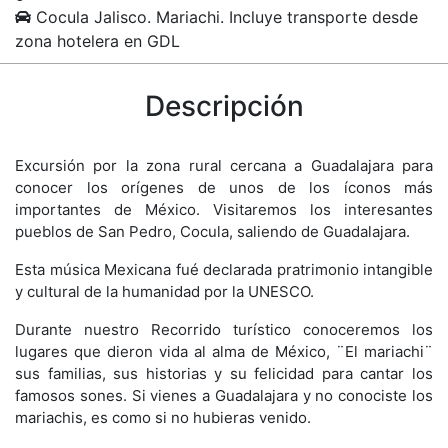
Cocula Jalisco. Mariachi. Incluye transporte desde
zona hotelera en GDL
Descripción
Excursión por la zona rural cercana a Guadalajara para
conocer los orígenes de unos de los íconos más
importantes de México. Visitaremos los interesantes
pueblos de San Pedro, Cocula, saliendo de Guadalajara.
Esta música Mexicana fué declarada pratrimonio intangible
y cultural de la humanidad por la UNESCO.
Durante nuestro Recorrido turístico conoceremos los
lugares que dieron vida al alma de México, ¨El mariachi¨
sus familias, sus historias y su felicidad para cantar los
famosos sones. Si vienes a Guadalajara y no conociste los
mariachis, es como si no hubieras venido.