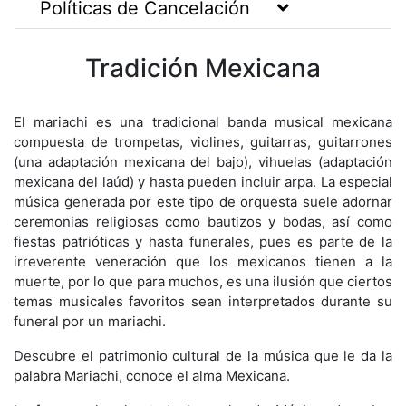
Políticas de Cancelación
Tradición Mexicana
El mariachi es una tradicional banda musical mexicana
compuesta de trompetas, violines, guitarras, guitarrones
(una adaptación mexicana del bajo), vihuelas (adaptación
mexicana del laúd) y hasta pueden incluir arpa. La especial
música generada por este tipo de orquesta suele adornar
ceremonias religiosas como bautizos y bodas, así como
fiestas patrióticas y hasta funerales, pues es parte de la
irreverente veneración que los mexicanos tienen a la
muerte, por lo que para muchos, es una ilusión que ciertos
temas musicales favoritos sean interpretados durante su
funeral por un mariachi.
Descubre el patrimonio cultural de la música que le da la
palabra Mariachi, conoce el alma Mexicana.