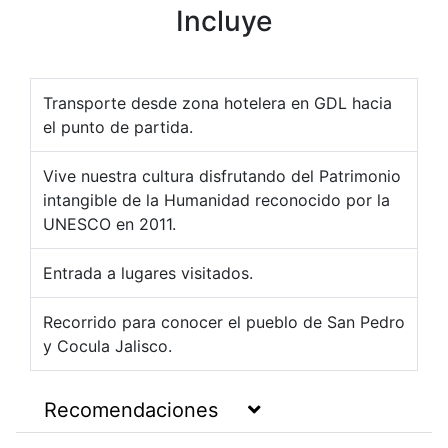
Incluye
Transporte desde zona hotelera en GDL hacia
el punto de partida.
Vive nuestra cultura disfrutando del Patrimonio
intangible de la Humanidad reconocido por la
UNESCO en 2011.
Entrada a lugares visitados.
Recorrido para conocer el pueblo de San Pedro
y Cocula Jalisco.
Recomendaciones