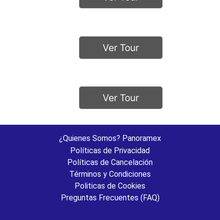
Ver Tour
Ver Tour
¿Quienes Somos? Panoramex
Políticas de Privacidad
Políticas de Cancelación
Términos y Condiciones
Politicas de Cookies
Preguntas Frecuentes (FAQ)