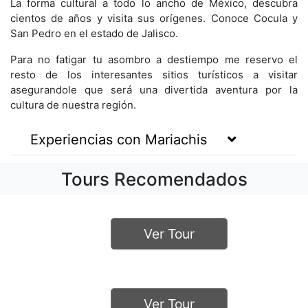
La forma cultural a todo lo ancho de México, descubra
cientos de años y visita sus orígenes. Conoce Cocula y
San Pedro en el estado de Jalisco.
Para no fatigar tu asombro a destiempo me reservo el
resto de los interesantes sitios turísticos a visitar
asegurandole que será una divertida aventura por la
cultura de nuestra región.
Experiencias con Mariachis
Tours Recomendados
Ver Tour
Ver Tour